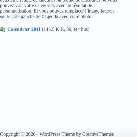
pouvez voir votre calendrier, avec un résultat de
personnalisation. Et vous pouvez remplacer l’image faucon
sur le côté gauche de l’agenda avec votre photo.
Calendrier 2011
(145.5 KiB, 39,344 hits)
Copyright © 2026 - WordPress Theme by
CreativeThemes