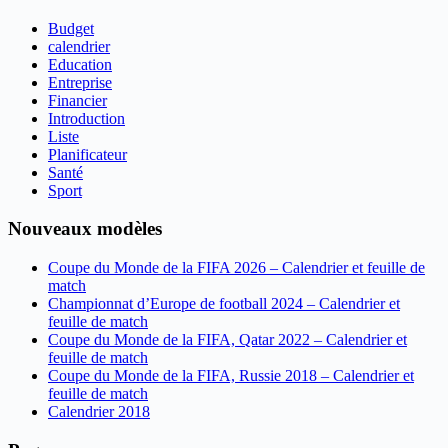
Budget
calendrier
Education
Entreprise
Financier
Introduction
Liste
Planificateur
Santé
Sport
Nouveaux modèles
Coupe du Monde de la FIFA 2026 – Calendrier et feuille de
match
Championnat d’Europe de football 2024 – Calendrier et
feuille de match
Coupe du Monde de la FIFA, Qatar 2022 – Calendrier et
feuille de match
Coupe du Monde de la FIFA, Russie 2018 – Calendrier et
feuille de match
Calendrier 2018