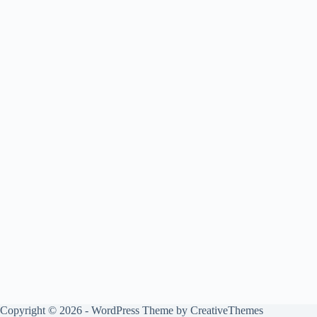
Copyright © 2026 - WordPress Theme by
CreativeThemes