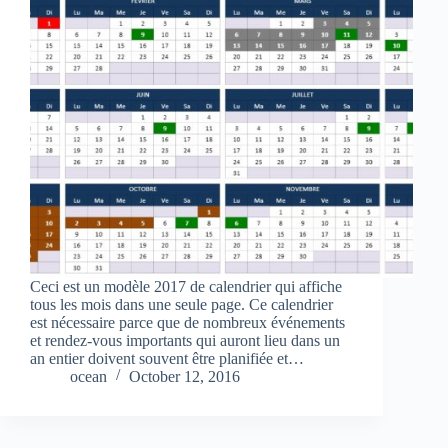
Ceci est un modèle 2017 de calendrier qui affiche
tous les mois dans une seule page. Ce calendrier
est nécessaire parce que de nombreux événements
et rendez-vous importants qui auront lieu dans un
an entier doivent souvent être planifiée et…
ocean
October 12, 2016