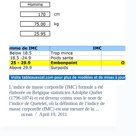
L’indice de masse corporelle (IMC) formule a été
élaborée en Belgique statisticien Adolphe Quélet
(1796-1874) et est devenu connu sous le nom de
l’indice de Quetelet, où la définition de l’indice de
masse corporelle (IMC) est une mesure de la…
ocean
April 19, 2011