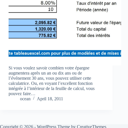
Si vous voulez savoir combien votre épargne
augmentera après un an ou dix ans ou de
l’événement 30 ans, vous pouvez utiliser cette
calculatrice. Ou, en voyant l’excellent fonction
intégrée à l’intérieur de la feuille de calcul, vous
pouvez faire…
ocean
April 18, 2011
Copyright © 2026 - WordPress Theme by
CreativeThemes