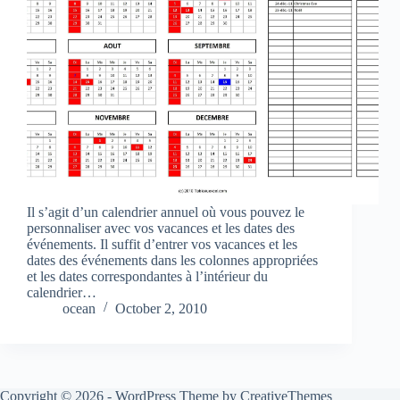
Il s’agit d’un calendrier annuel où vous pouvez le
personnaliser avec vos vacances et les dates des
événements. Il suffit d’entrer vos vacances et les
dates des événements dans les colonnes appropriées
et les dates correspondantes à l’intérieur du
calendrier…
ocean
October 2, 2010
Copyright © 2026 - WordPress Theme by
CreativeThemes