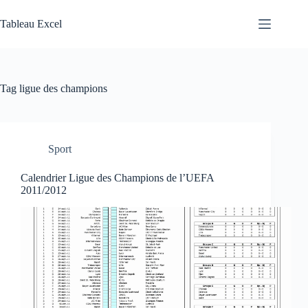
Skip
to
Tableau Excel
content
Tag
ligue des champions
Sport
Calendrier Ligue des Champions de l’UEFA
2011/2012