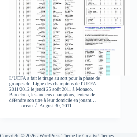
L’UEFA a fait le tirage au sort pour la phase de
groupes de Ligue des champions de l’UEFA
2011/2012 le jeudi 25 août 2011 à Monaco.
Barcelona, les anciens champions, tentera de
défendre son titre à leur domicile en jouant…
ocean
August 30, 2011
Copyright © 2026 - WordPress Theme by
CreativeThemes