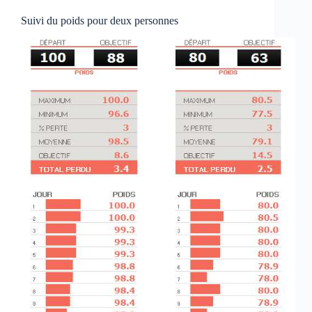
Suivi du poids pour deux personnes