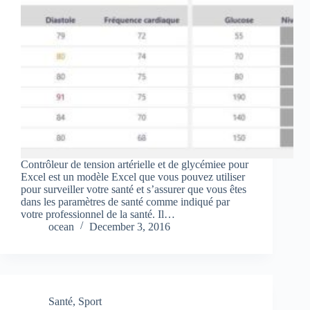
Contrôleur de tension artérielle et de glycémiee pour
Excel est un modèle Excel que vous pouvez utiliser
pour surveiller votre santé et s’assurer que vous êtes
dans les paramètres de santé comme indiqué par
votre professionnel de la santé. Il…
ocean
December 3, 2016
Santé
,
Sport